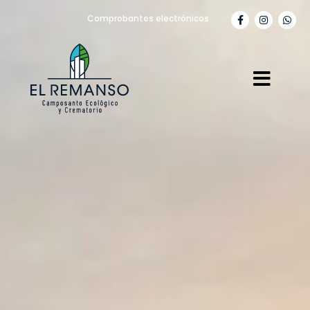
Comprobantes electrónicos