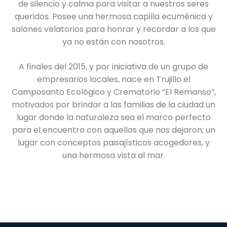
de silencio y calma para visitar a nuestros seres
queridos. Posee una hermosa capilla ecuménica y
salones velatorios para honrar y recordar a los que
ya no están con nosotros.
A finales del 2015, y por iniciativa de un grupo de
empresarios locales, nace en Trujillo el
Camposanto Ecológico y Crematorio “El Remanso”,
motivados por brindar a las familias de la ciudad un
lugar donde la naturaleza sea el marco perfecto
para el encuentro con aquellos que nos dejaron; un
lugar con conceptos paisajísticos acogedores, y
una hermosa vista al mar.