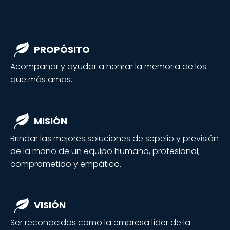
PROPÓSITO
Acompañar y ayudar a honrar la memoria de los
que más amas.
MISIÓN
Brindar las mejores soluciones de sepelio y previsión
de la mano de un equipo humano, profesional,
comprometido y empático.
VISIÓN
Ser reconocidos como la empresa líder de la