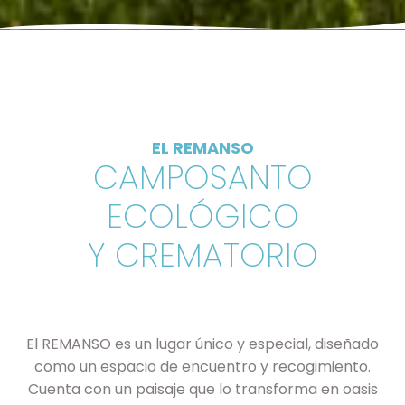
EL REMANSO
CAMPOSANTO
ECOLÓGICO
Y CREMATORIO
El REMANSO es un lugar único y especial, diseñado
como un espacio de encuentro y recogimiento.
Cuenta con un paisaje que lo transforma en oasis