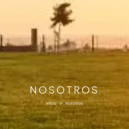
NOSOTROS
>
Inicio
Nosotros