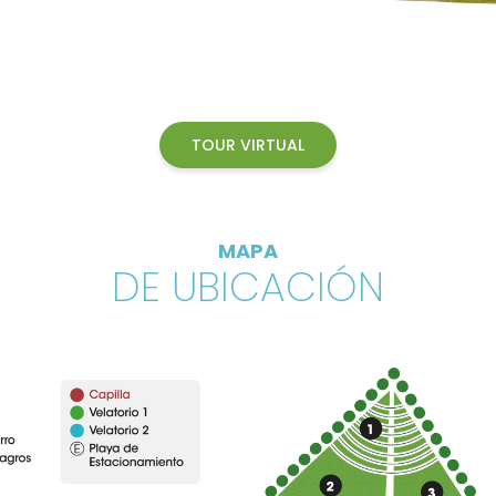
TOUR VIRTUAL
MAPA
DE UBICACIÓN