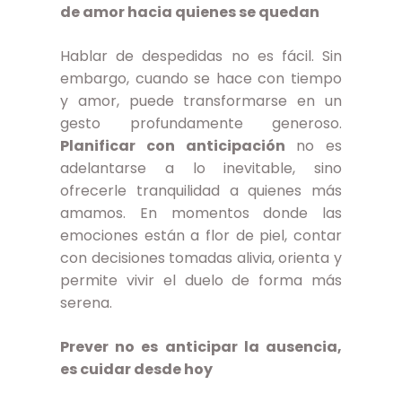
de amor hacia quienes se quedan
Hablar de despedidas no es fácil. Sin
embargo, cuando se hace con tiempo
y amor, puede transformarse en un
gesto profundamente generoso.
Planificar con anticipación
no es
adelantarse a lo inevitable, sino
ofrecerle tranquilidad a quienes más
amamos. En momentos donde las
emociones están a flor de piel, contar
con decisiones tomadas alivia, orienta y
permite vivir el duelo de forma más
serena.
Prever no es anticipar la ausencia,
es cuidar desde hoy