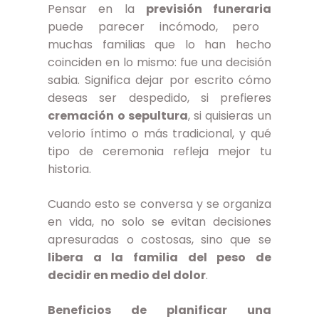
Pensar en la
previsión funeraria
puede parecer incómodo, pero
muchas familias que lo han hecho
coinciden en lo mismo: fue una decisión
sabia. Significa dejar por escrito cómo
deseas ser despedido, si prefieres
cremación o sepultura
, si quisieras un
velorio íntimo o más tradicional, y qué
tipo de ceremonia refleja mejor tu
historia.
Cuando esto se conversa y se organiza
en vida, no solo se evitan decisiones
apresuradas o costosas, sino que se
libera a la familia del peso de
decidir en medio del dolor
.
Beneficios de planificar una