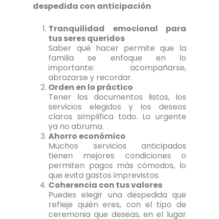
despedida con anticipación
Tranquilidad emocional para
tus seres queridos
Saber qué hacer permite que la
familia se enfoque en lo
importante: acompañarse,
abrazarse y recordar.
Orden en lo práctico
Tener los documentos listos, los
servicios elegidos y los deseos
claros simplifica todo. Lo urgente
ya no abruma.
Ahorro económico
Muchos servicios anticipados
tienen mejores condiciones o
permiten pagos más cómodos, lo
que evita gastos imprevistos.
Coherencia con tus valores
Puedes elegir una despedida que
refleje quién eres, con el tipo de
ceremonia que deseas, en el lugar