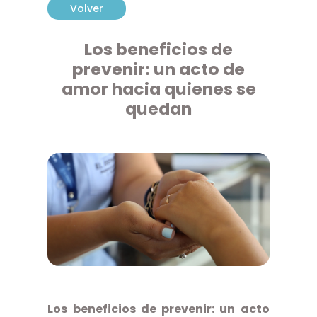
Volver
Los beneficios de
prevenir: un acto de
amor hacia quienes se
quedan
Los beneficios de prevenir: un acto