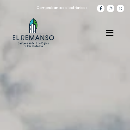
Comprobantes electrónicos